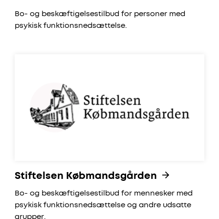
Bo- og beskæftigelsestilbud for personer med
psykisk funktionsnedsættelse.
Stiftelsen Købmandsgården
Stiftelsen Købmandsgården
Bo- og beskæftigelsestilbud for mennesker med
psykisk funktionsnedsættelse og andre udsatte
grupper.