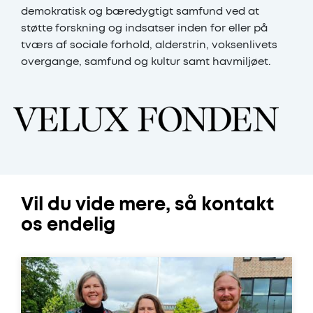
demokratisk og bæredygtigt samfund ved at
støtte forskning og indsatser inden for eller på
tværs af sociale forhold, alderstrin, voksenlivets
overgange, samfund og kultur samt havmiljøet.
Vil du vide mere, så kontakt
os endelig