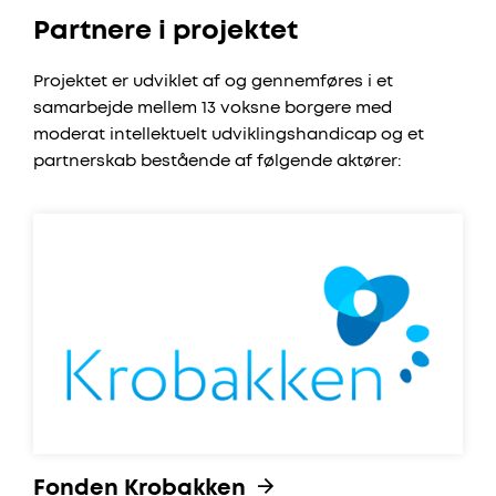
Partnere i projektet
Projektet er udviklet af og gennemføres i et
samarbejde mellem 13 voksne borgere med
moderat intellektuelt udviklingshandicap og et
partnerskab bestående af følgende aktører:
Fonden Krobakken
Fonden Krobakken