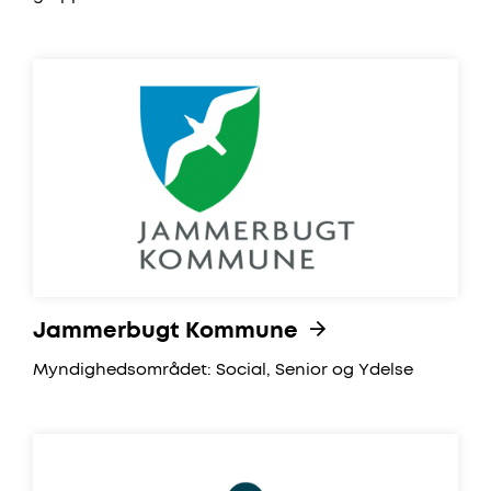
Jammerbugt Kommune
Jammerbugt Kommune
Myndighedsområdet: Social, Senior og Ydelse
UCN